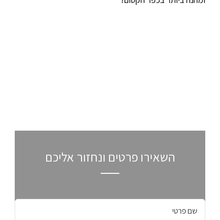
השאירו פרטים ונחזור אליכם