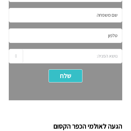

הגעה לאולמי הכפר הקסום