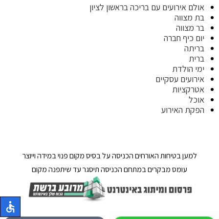
אולם אירועים עם בריכה בראשון לציון
בת מצווה
בר מצווה
יום כיף חברה
בריתה
ברית
ימי הולדת
אירועים עסקיים
אטרקציות
אוכל
הפקת האירוע
למען בטיחות האורחים הכניסה על בסיס מקום פנוי במידה וייוצר
עומס מבקרים במתחם הכניסה תיסגר עד שיתפנה מקום