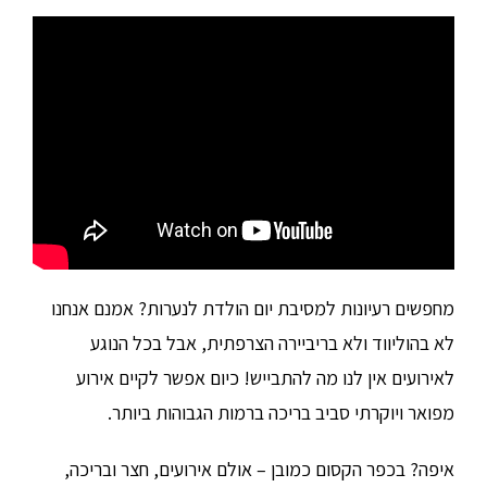
מחפשים רעיונות למסיבת יום הולדת לנערות? אמנם אנחנו
לא בהוליווד ולא בריביירה הצרפתית, אבל בכל הנוגע
לאירועים אין לנו מה להתבייש! כיום אפשר לקיים אירוע
מפואר ויוקרתי סביב בריכה ברמות הגבוהות ביותר.
איפה? בכפר הקסום כמובן – אולם אירועים, חצר ובריכה,