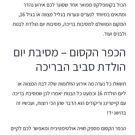
הכול בקומפלקס מפואר אחד שסוגר לכם אירוע נהדר
ומתאים במיוחד לנערים ונערות בגליל מצווה או בגיל 16,
המקום המושלם למסיבות בריכה, מסיבות יום הולדת לבנות
ולבנים ועוד.
הכפר הקסום – מסיבת יום
הולדת סביב הבריכה
תשאלו כל נערה מה אירוע החלומות שלה לבת המצווה או
ליום הולדת 16 וכמעט כל הבנות יאמרו לכן שמסיבת בריכה
עם קייטרינג וריקודים הוא הדבר שהן הכי רוצות, ועכשיו זה
בהישג יד!
הכפר הקסום מספק חוויה אולטימטיבית ומאפשר לכם לקיים