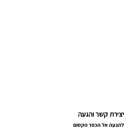
יצירת קשר והגעה
להגעה אל הכפר הקסום