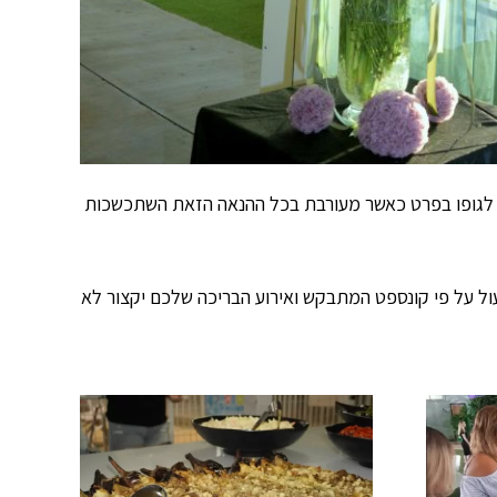
קה לגופו בפרט כאשר מעורבת בכל ההנאה הזאת השתכשכות
ול על פי קונספט המתבקש ואירוע הבריכה שלכם יקצור לא