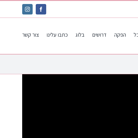
Instagram
Facebook
ל
הפקה
דרושים
בלוג
כתבו עלינו
צור קשר