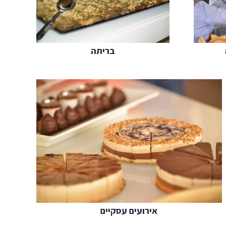
בריתה
אירועים עסקיים