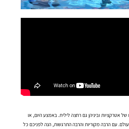
ל אטרקציות וביניהן גם רחצה לילית. באמצע היום, או
עולם. עם הרבה מקוריות והרבה התרגשות, הנה לפניכם כל