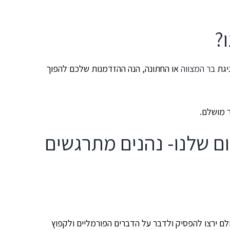
?
יגת
בר המצווה
או החתונה, הנה ההזדמנות שלכם להפוך
 מושלם.
ם שלנו- נהנים מתרגשים
ם ירצו להפסיק ולדבר על הדברים הפורמליים ולקפוץ