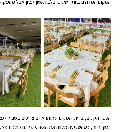
המקום המדהים ביותר ששוכן בלב ראשון לציון אבל מספק 
הכפר הקסום, בדיוק המקום שאותו אתם צריכים בשביל לפצוח 
בסוף היום, כשהשקיעה מלווה את האירוע שלכם כולכם מצטרפ