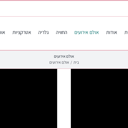
ת
אודות
אולם אירועים
החוויה
גלריה
אטרקציות
אוכ
אולם אירועים
בית
/
אולם אירועים