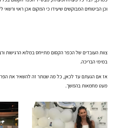
וכן הביטוחים המבוקשים שיעידו כי המקום אכן ראוי ורשאי לקי
צוות העובדים של הכפר הקסום מתייחס במלוא הרגישות ור
במימי הבריכה.
אז אם הגעתם עד לכאן, כל מה שנותר זה להשאיר את הפרטי
מעט מחמאות בהמשך.