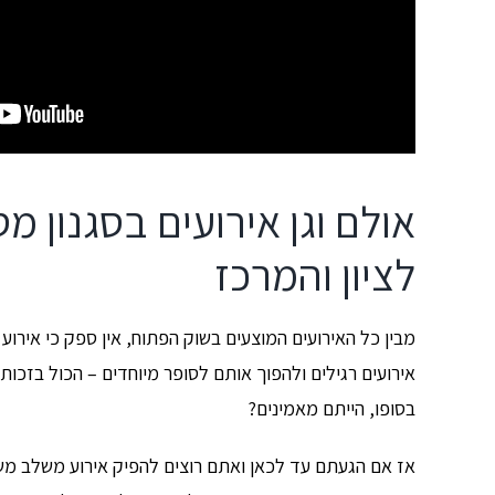
אולם וגן אירועים בסגנון מ
לציון והמרכז
מבין כל האירועים המוצעים בשוק הפתוח, אין ספק כי אירו
אירועים רגילים ולהפוך אותם לסופר מיוחדים – הכול בזכו
בסופו, הייתם מאמינים?
אז אם הגעתם עד לכאן ואתם רוצים להפיק אירוע משלב מש