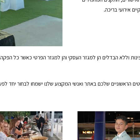
ים אירועי בריכה.
צינות וללא הבדלים הן למגזר העסקי והן למגזר הפרטי כאשר כל הפ
ם הראשוניים שלכם באתר ואנשי המקצוע שלנו ישמחו לבחור יחד לפע