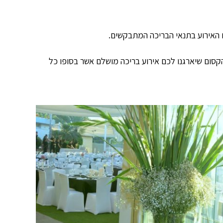
 האירוע בתנאי הבריכה המתבקשים.
סום שיארגנו לכם אירוע בריכה מושלם אשר בסופו כל