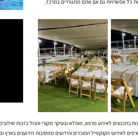
את כל אפשרויות גם אם אתם מתגוררים במרכז.
בתכנונים לאירוע מרגש, מופלא ובעיקר מקורי והכול בזכות שילובים ש
ים לאירועי הקוקטייל המוכרים והידועים ממסיבות הידוענים בארץ וב