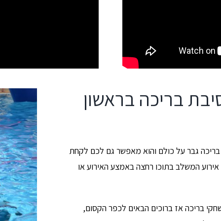
סיבת בריכה בראשון
ע בריכה גבר על כולם והוא מאפשר גם לכם לקחת
ת אירוע המשלב בתוכו רחצה באמצע האירוע או
חקי בריכה אז ברוכים הבאים לכפר הקסום,