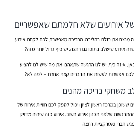
 של אירועים שלא חלמתם שאפשריים
יכה מנצח את כולם בהליכה. הבריכה מאפשרת לכם לקחת אירוע
ה אירוע שישלב בתוכו גם רחצה. יש כיף גדול יותר מזה?
ן, איזה כיף. יש לנו הרגשה שתאהבו את מה שיש לנו להציע
יש לכם אפשרות לעשות את הדברים קצת אחרת – למה לא?
לב משחקי בריכה מהנים
 ששוכן במרכז ראשון לציון ויכול לספק לכם חוויית אירוח של
תרגשות שלפני תכנון אירוע חשוב. אירוע כזה שיהיה מדויק
פגש חברי ואטרקציית רחצה.