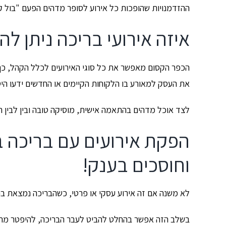
ההזדמנויות שהופכות כל אירוע לסופר מדהים הפעם "בול 
איזה אירועי בריכה ניתן לה
הכפר הקסום מאפשר את כל סוגי האירועים לכלל הקהל, כ
את העסק למאורע בו הלקוחות הקיימים או החדשים ידעו היט
לצד אוכל מדהים בהתאמה אישית, מוסיקה טובה ובין לבין 
הפקת אירועים עם בריכה ב
וחוסכים בענק!
לא משנה אם זה אירוע עסקי או פרטי, כשהבריכה נמצאת ברק
בשלב הזה אפשר בהחלט להביט לעבר הבריכה, להיפטר מהעני