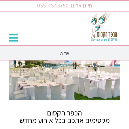
לג
חייגו אלינו: 055-4543750
תוכן
אודות
הכפר הקסום
מקסימים אתכם בכל אירוע מחדש