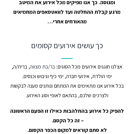
ומנוסה. כך אנו מפיקים מכל אירוע את המיטב
מרגע קבלת ההחלטה ועד לוואטסאפים המחמיאים
מהאורחים אחרי…​
כך עושים אירועים קסומים​
אצלנו חוגגים אירועים מכל הסוגים:
בר/בת מצווה
, ברית/ה,
ימי הולדת, אירועי חברה, ימי כיף וגיבוש וכנסים.
בכל אירוע אנו מתאימים את המתחם ונותנים מענה לבקשות
ולצרכים שלכם, בהתאם לאופי וסוג האירוע.​
להפיק כל אירוע בהתלהבות כאילו זו הפעם הראשונה
– זה כל הקסם.
לא סתם קוראים למקום הכפר הקסום.​