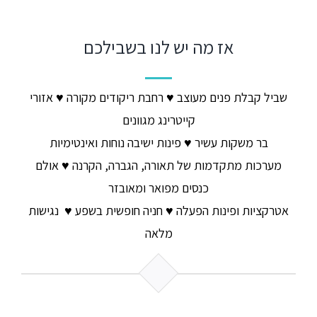
אז מה יש לנו בשבילכם​
שביל קבלת פנים מעוצב ♥ רחבת ריקודים מקורה ♥ אזורי
קייטרינג מגוונים
בר משקות עשיר ♥ פינות ישיבה נוחות ואינטימיות
מערכות מתקדמות של תאורה, הגברה, הקרנה ♥ אולם
כנסים מפואר ומאובזר
אטרקציות ופינות הפעלה ♥ חניה חופשית בשפע ♥ נגישות
מלאה​