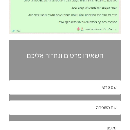
השאירו פרטים ונחזור אליכם