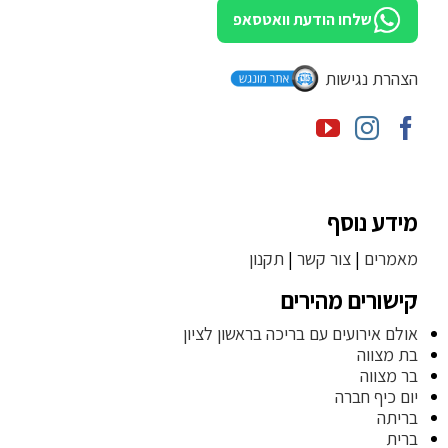
שלחו הודעת וואטסאפ
הצהרת נגישות
מידע נוסף
מאמרים
|
צור קשר
|
תקנון
קישורים מהירים
אולם אירועים עם בריכה בראשון לציון
בת מצווה
בר מצווה
יום כיף חברה
בריתה
ברית