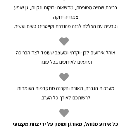
בריכת שחייה מטופחת, מדשאות ירוקות ונקיות, גן שופע
צמחייה ירוקה
וטבעית עם הצללה לבנה מהודרת וקייטרינג טעים ועשיר.​
אוהל אירועים לבן יוקרתי ומעוצב שעומד לצד הבריכה
ומתאים לאירועים בכל עונה.​
מערכות הגברה, תאורה והקרנה מתקדמות העומדות
לרשותכם לאורך כל הערב.​
כל אירוע מנוהל, מאורגן ומופק על ידי צוות מקצועי