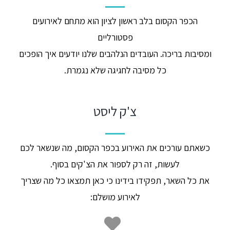
הכפר הקסום בלב ראשון לציון הוא מתחם לאירועים
פסטורליים
ומסיבות בריכה. העובדים הנלהבים שלנו יודעים איך הופכים
כל מסיבה לחגיגה שלא נגמרת.
צ'ק ליסט
כשאתם עורכים את האירוע בכפר הקסום, מה שנשאר לכם
לעשות, זה רק לספור את הצ'קים בסוף.
את כל השאר, תפקידו בידינו כי כאן תמצאו כל מה שצריך
לאירוע מושלם:​