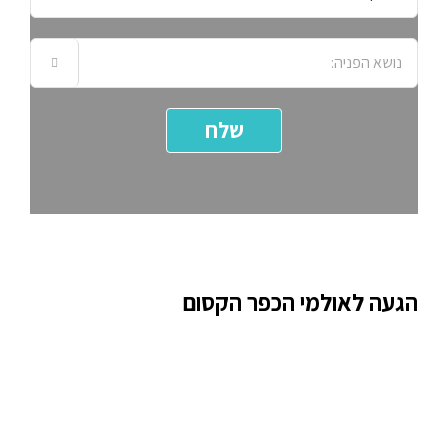

הגעה לאולמי הכפר הקסום